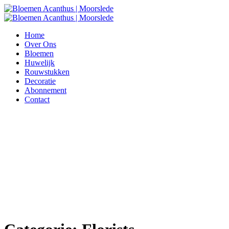
Home
Over Ons
Bloemen
Huwelijk
Rouwstukken
Decoratie
Abonnement
Contact